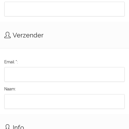
Verzender
Email *:
Naam:
Info