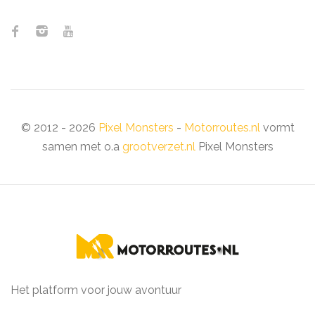
© 2012 - 2026
Pixel Monsters
-
Motorroutes.nl
vormt
samen met o.a
grootverzet.nl
Pixel Monsters
Het platform voor jouw avontuur