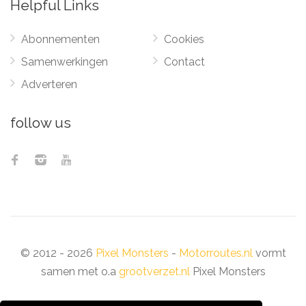
Helpful Links
Abonnementen
Cookies
Samenwerkingen
Contact
Adverteren
follow us
© 2012 - 2026
Pixel Monsters
-
Motorroutes.nl
vormt
samen met o.a
grootverzet.nl
Pixel Monsters