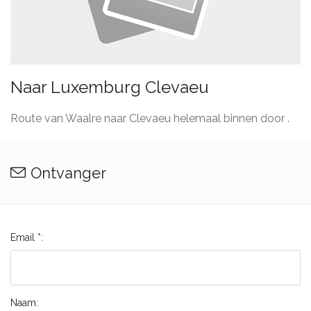
Naar Luxemburg Clevaeu
Route van Waalre naar Clevaeu helemaal binnen door .
Ontvanger
Email *:
Naam: