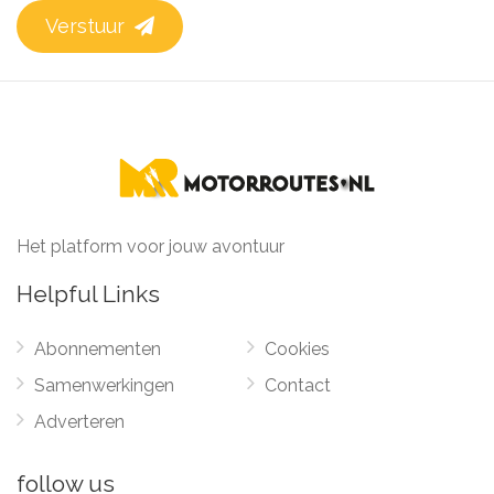
Verstuur
Het platform voor jouw avontuur
Helpful Links
Abonnementen
Cookies
Samenwerkingen
Contact
Adverteren
follow us