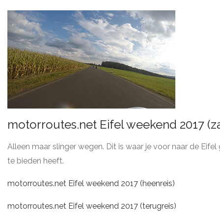
motorroutes.net Eifel weekend 2017 (za
Alleen maar slinger wegen. Dit is waar je voor naar de Eif
te bieden heeft.
motorroutes.net Eifel weekend 2017 (heenreis)
motorroutes.net Eifel weekend 2017 (terugreis)