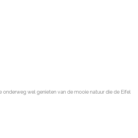
 je onderweg wel genieten van de mooie natuur die de Eifel