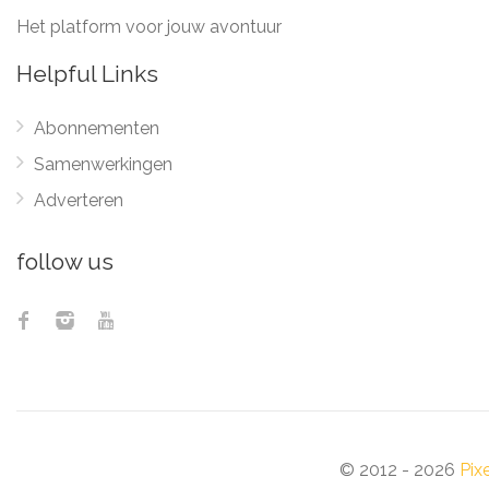
Het platform voor jouw avontuur
Helpful Links
Abonnementen
Samenwerkingen
Adverteren
follow us
© 2012 - 2026
Pix