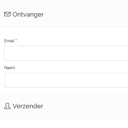
Ontvanger
Email *:
Naam:
Verzender