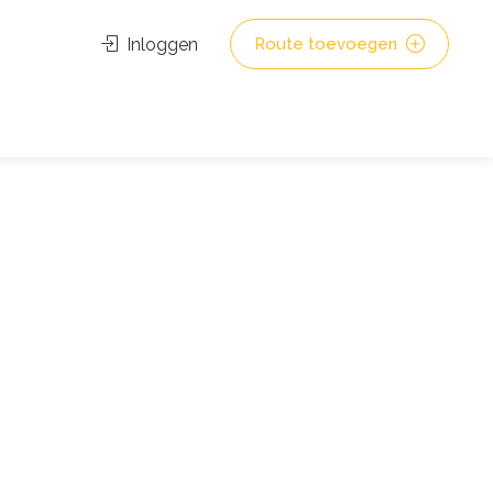
Inloggen
Route toevoegen