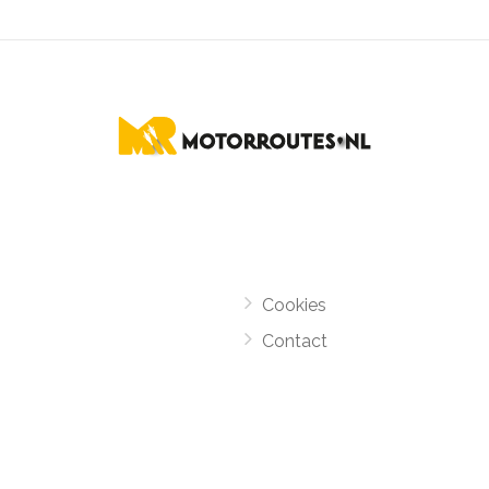
Cookies
Contact