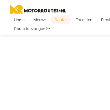
Home
Nieuws
Routes
Toerritten
Provi
Route toevoegen