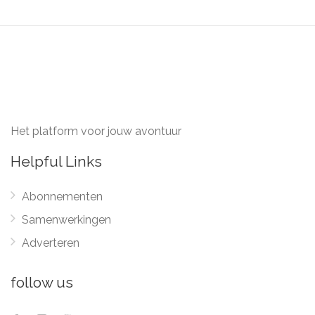
Het platform voor jouw avontuur
Helpful Links
Abonnementen
Samenwerkingen
Adverteren
follow us