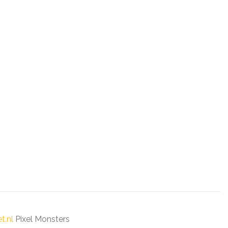
t.nl
Pixel Monsters