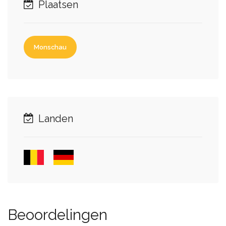
Plaatsen
Monschau
Landen
Beoordelingen