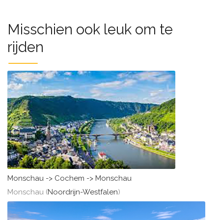
Misschien ook leuk om te
rijden
Monschau -> Cochem -> Monschau
Monschau (
Noordrijn-Westfalen
)