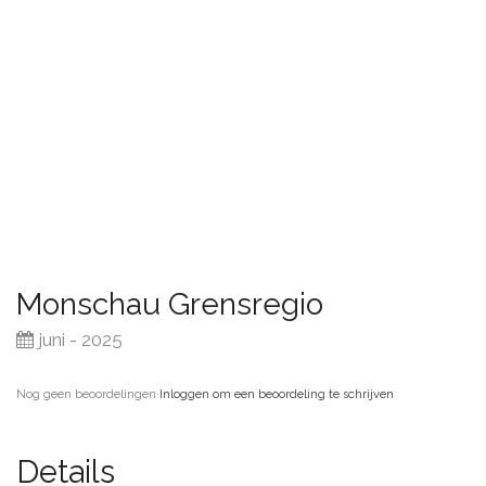
Monschau Grensregio
juni - 2025
Nog geen beoordelingen
·
Inloggen om een beoordeling te schrijven
Details