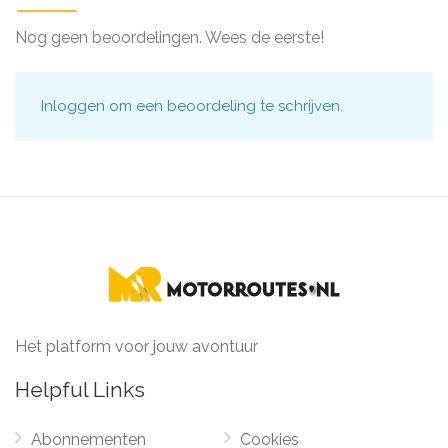
Nog geen beoordelingen. Wees de eerste!
Inloggen
om een beoordeling te schrijven.
Het platform voor jouw avontuur
Helpful Links
Abonnementen
Cookies