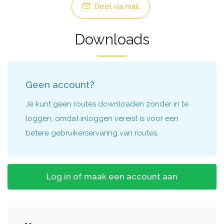
Deel via mail
Downloads
Geen account?
Je kunt geen routes downloaden zonder in te
loggen, omdat inloggen vereist is voor een
betere gebruikerservaring van routes.
Log in of maak een account aan