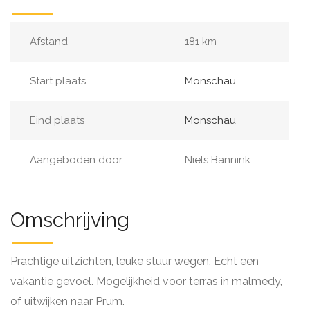
Afstand
181 km
Start plaats
Monschau
Eind plaats
Monschau
Aangeboden door
Niels Bannink
Omschrijving
Prachtige uitzichten, leuke stuur wegen. Echt een
vakantie gevoel. Mogelijkheid voor terras in malmedy,
of uitwijken naar Prum.