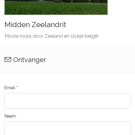
Midden Zeelandrit
Mooie route door Zeeland en stukje belgië
Ontvanger
Email *:
Naam: