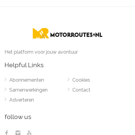
Het platform voor jouw avontuur
Helpful Links
Abonnementen
Cookies
Samenwerkingen
Contact
Adverteren
follow us