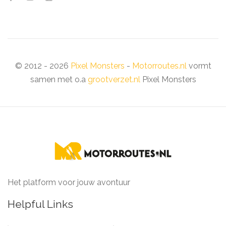
© 2012 - 2026
Pixel Monsters
-
Motorroutes.nl
vormt
samen met o.a
grootverzet.nl
Pixel Monsters
Het platform voor jouw avontuur
Helpful Links