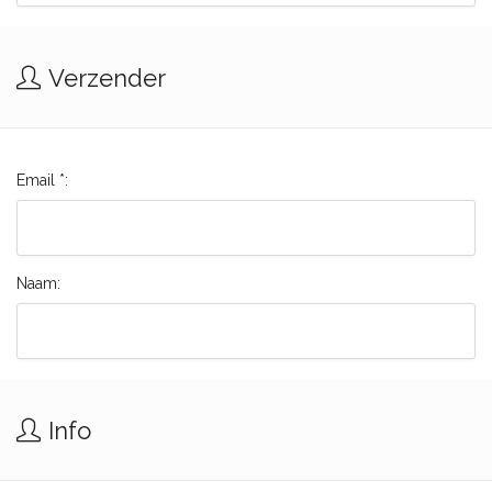
Verzender
Email *:
Naam:
Info