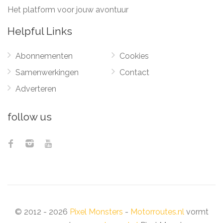
Het platform voor jouw avontuur
Helpful Links
Abonnementen
Cookies
Samenwerkingen
Contact
Adverteren
follow us
© 2012 - 2026
Pixel Monsters
-
Motorroutes.nl
vormt