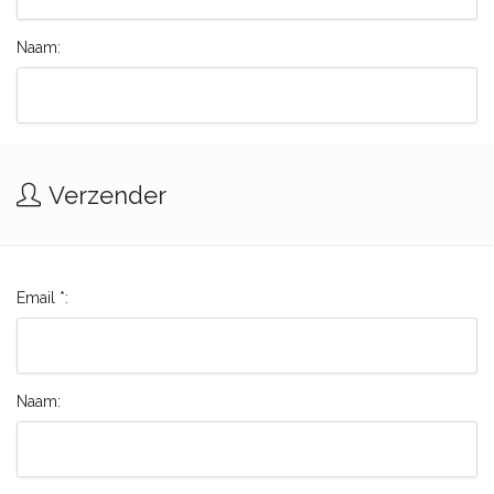
Naam:
Verzender
Email *:
Naam: