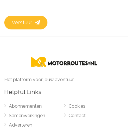
Verstuur
Het platform voor jouw avontuur
Helpful Links
Abonnementen
Cookies
Samenwerkingen
Contact
Adverteren