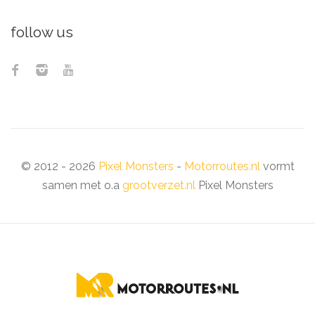
follow us
© 2012 - 2026
Pixel Monsters
-
Motorroutes.nl
vormt
samen met o.a
grootverzet.nl
Pixel Monsters