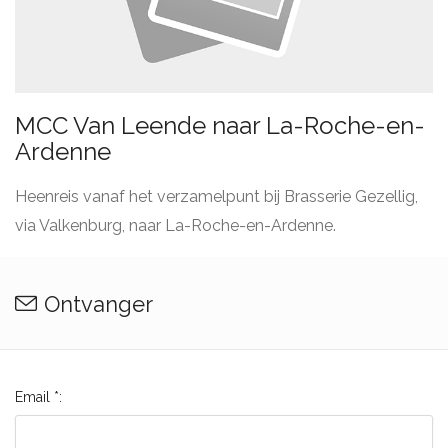
MCC Van Leende naar La-Roche-en-
Ardenne
Heenreis vanaf het verzamelpunt bij Brasserie Gezellig,
via Valkenburg, naar La-Roche-en-Ardenne.
Ontvanger
Email *: