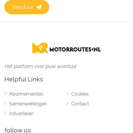
Verstuur
Het platform voor jouw avontuur
Helpful Links
Abonnementen
Cookies
Samenwerkingen
Contact
Adverteren
follow us