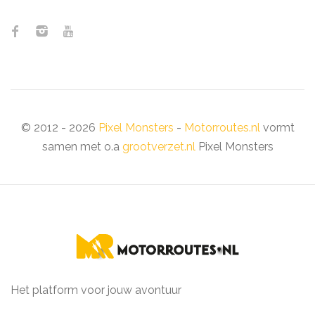
© 2012 - 2026
Pixel Monsters
-
Motorroutes.nl
vormt
samen met o.a
grootverzet.nl
Pixel Monsters
Het platform voor jouw avontuur