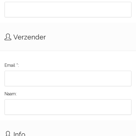
Verzender
Email *:
Naam:
Info