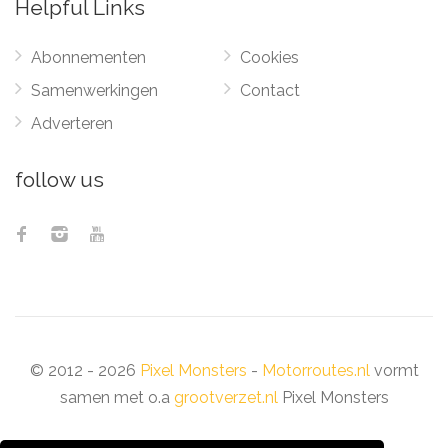
Helpful Links
Abonnementen
Cookies
Samenwerkingen
Contact
Adverteren
follow us
© 2012 - 2026
Pixel Monsters
-
Motorroutes.nl
vormt
samen met o.a
grootverzet.nl
Pixel Monsters