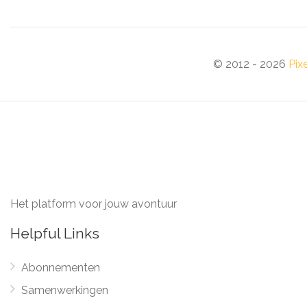
© 2012 - 2026
Pix
Het platform voor jouw avontuur
Helpful Links
Abonnementen
Samenwerkingen