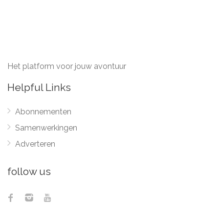
Het platform voor jouw avontuur
Helpful Links
Abonnementen
Samenwerkingen
Adverteren
follow us