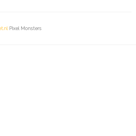
t.nl
Pixel Monsters