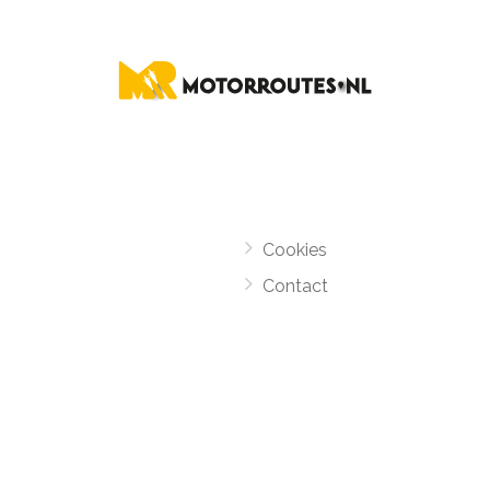
Cookies
Contact