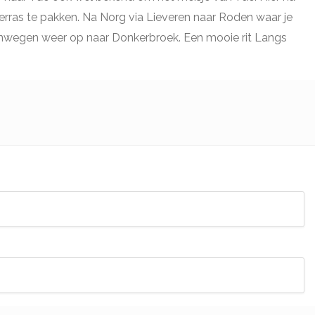
ras te pakken. Na Norg via Lieveren naar Roden waar je
nenwegen weer op naar Donkerbroek. Een mooie rit Langs