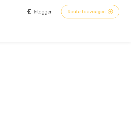
Inloggen
Route toevoegen