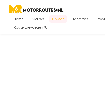
Home
Nieuws
Routes
Toerritten
Provi
Route toevoegen