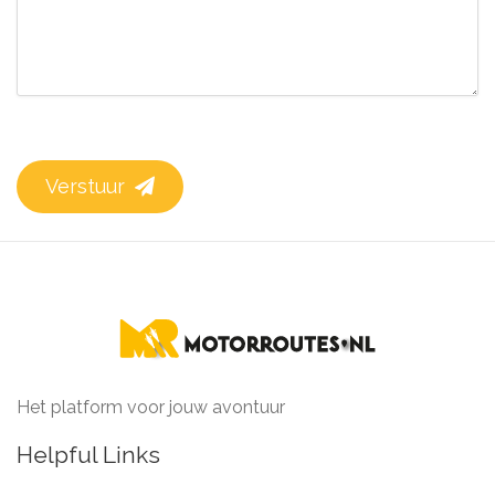
Verstuur
Het platform voor jouw avontuur
Helpful Links