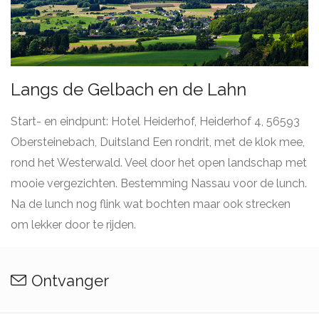
Langs de Gelbach en de Lahn
Start- en eindpunt: Hotel Heiderhof, Heiderhof 4, 56593
Obersteinebach, Duitsland Een rondrit, met de klok mee,
rond het Westerwald. Veel door het open landschap met
mooie vergezichten. Bestemming Nassau voor de lunch.
Na de lunch nog flink wat bochten maar ook strecken
om lekker door te rijden.
Ontvanger