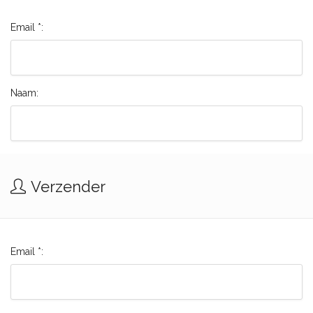
Email *:
Naam:
Verzender
Email *: