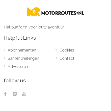
Het platform voor jouw avontuur
Helpful Links
Abonnementen
Cookies
Samenwerkingen
Contact
Adverteren
follow us