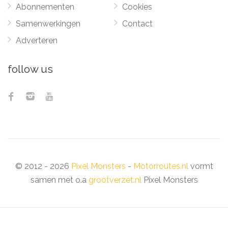
Abonnementen
Cookies
Samenwerkingen
Contact
Adverteren
follow us
© 2012 - 2026
Pixel Monsters
-
Motorroutes.nl
vormt
samen met o.a
grootverzet.nl
Pixel Monsters