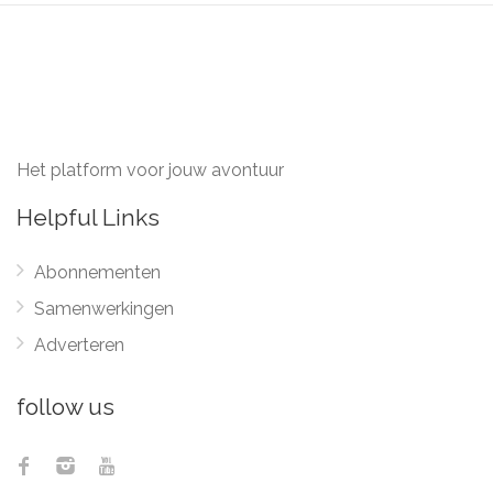
Het platform voor jouw avontuur
Helpful Links
Abonnementen
Samenwerkingen
Adverteren
follow us