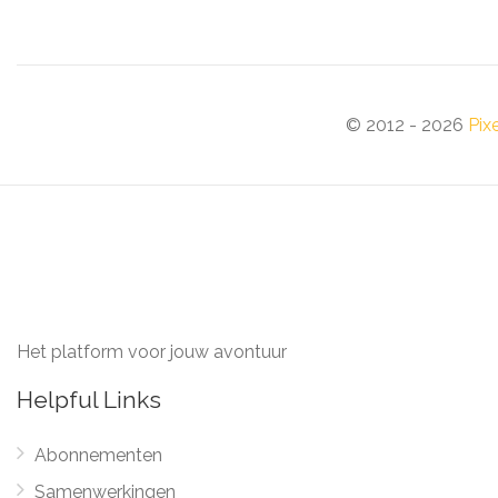
© 2012 - 2026
Pix
Het platform voor jouw avontuur
Helpful Links
Abonnementen
Samenwerkingen