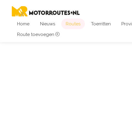
Home
Nieuws
Routes
Toerritten
Provi
Route toevoegen