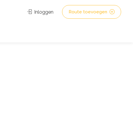
Inloggen
Route toevoegen