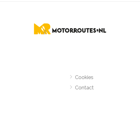
Cookies
Contact