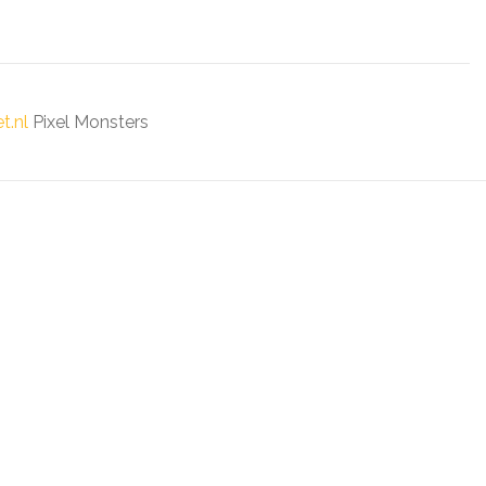
t.nl
Pixel Monsters