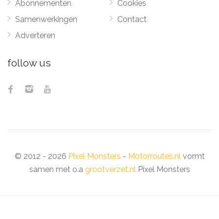
Abonnementen
Cookies
Samenwerkingen
Contact
Adverteren
follow us
© 2012 - 2026
Pixel Monsters
-
Motorroutes.nl
vormt
samen met o.a
grootverzet.nl
Pixel Monsters