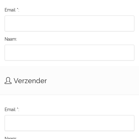
Email *:
Naam:
Verzender
Email *:
Naam: