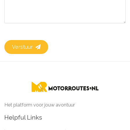
Verstuur
Het platform voor jouw avontuur
Helpful Links