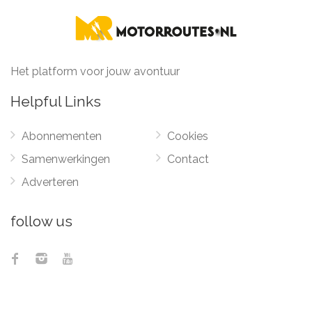
Het platform voor jouw avontuur
Helpful Links
Abonnementen
Cookies
Samenwerkingen
Contact
Adverteren
follow us