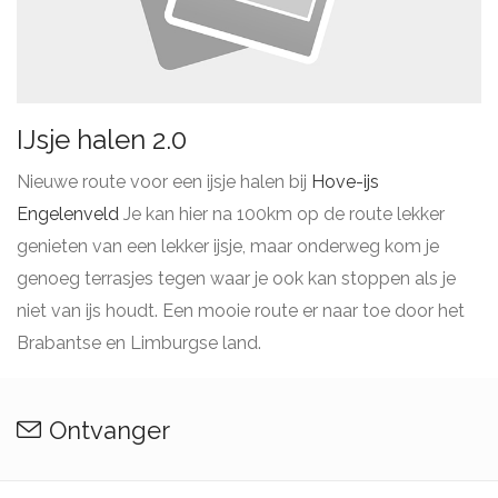
IJsje halen 2.0
Nieuwe route voor een ijsje halen bij
Hove-ijs
Engelenveld
Je kan hier na 100km op de route lekker
genieten van een lekker ijsje, maar onderweg kom je
genoeg terrasjes tegen waar je ook kan stoppen als je
niet van ijs houdt. Een mooie route er naar toe door het
Brabantse en Limburgse land.
Ontvanger