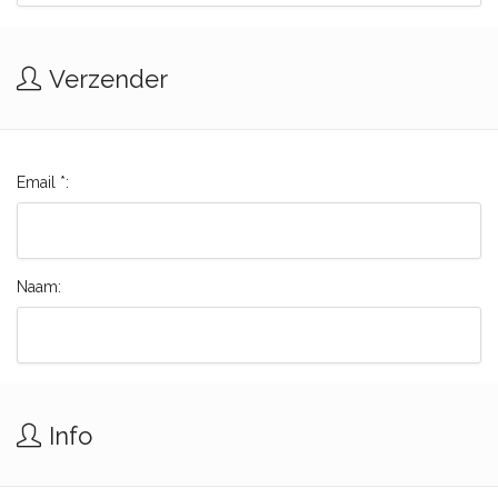
Verzender
Email *:
Naam:
Info