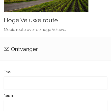
Hoge Veluwe route
Mooie route over de hoge Veluwe.
Ontvanger
Email *:
Naam: