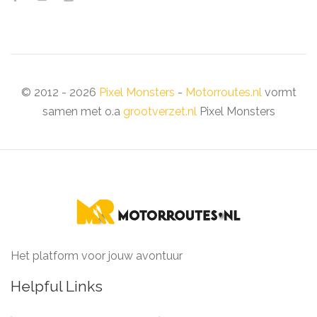
© 2012 - 2026
Pixel Monsters
-
Motorroutes.nl
vormt
samen met o.a
grootverzet.nl
Pixel Monsters
Het platform voor jouw avontuur
Helpful Links