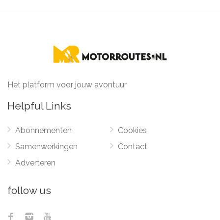
Het platform voor jouw avontuur
Helpful Links
Abonnementen
Cookies
Samenwerkingen
Contact
Adverteren
follow us