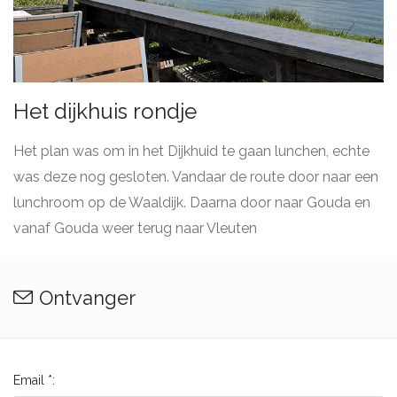
Het dijkhuis rondje
Het plan was om in het Dijkhuid te gaan lunchen, echte
was deze nog gesloten. Vandaar de route door naar een
lunchroom op de Waaldijk. Daarna door naar Gouda en
vanaf Gouda weer terug naar Vleuten
Ontvanger
Email *: