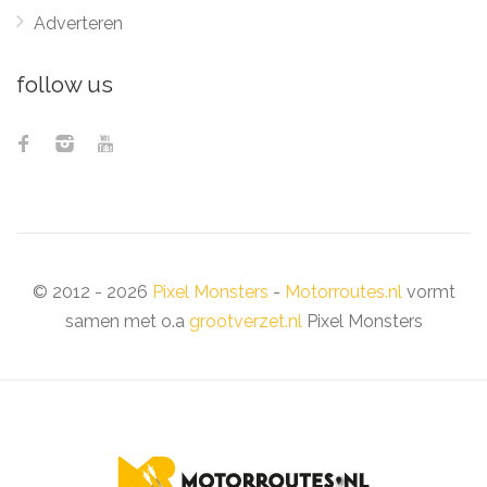
Adverteren
follow us
© 2012 - 2026
Pixel Monsters
-
Motorroutes.nl
vormt
samen met o.a
grootverzet.nl
Pixel Monsters