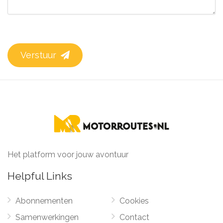
Verstuur
Het platform voor jouw avontuur
Helpful Links
Abonnementen
Cookies
Samenwerkingen
Contact