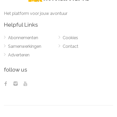
Het platform voor jouw avontuur
Helpful Links
Abonnementen
Cookies
Samenwerkingen
Contact
Adverteren
follow us