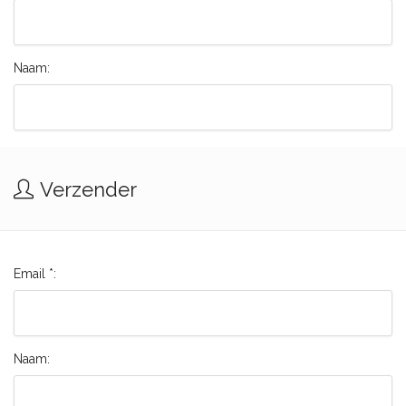
Naam:
Verzender
Email *:
Naam: