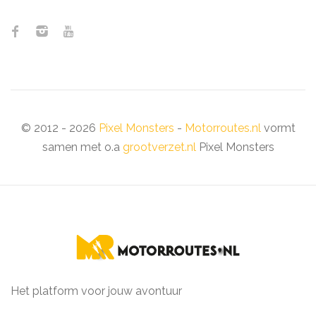
© 2012 - 2026
Pixel Monsters
-
Motorroutes.nl
vormt
samen met o.a
grootverzet.nl
Pixel Monsters
Het platform voor jouw avontuur