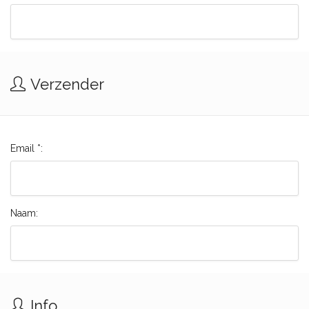
Verzender
Email *:
Naam:
Info