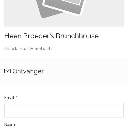
Heen Broeder's Brunchhouse
Gouda naar Heimbach
Ontvanger
Email *:
Naam: