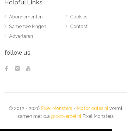
Helpful Links
Abonnementen
Cookies
Samenwerkingen
Contact
Adverteren
follow us
© 2012 - 2026
Pixel Monsters
-
Motorroutes.nl
vormt
samen met o.a
grootverzet.nl
Pixel Monsters