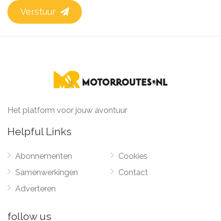
Verstuur
Het platform voor jouw avontuur
Helpful Links
Abonnementen
Cookies
Samenwerkingen
Contact
Adverteren
follow us