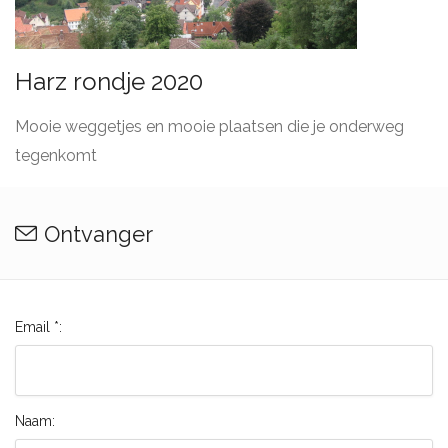
Harz rondje 2020
Mooie weggetjes en mooie plaatsen die je onderweg
tegenkomt
Ontvanger
Email *:
Naam: