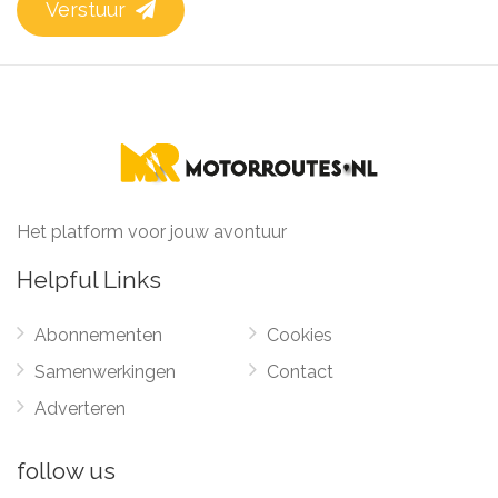
Verstuur
Het platform voor jouw avontuur
Helpful Links
Abonnementen
Cookies
Samenwerkingen
Contact
Adverteren
follow us