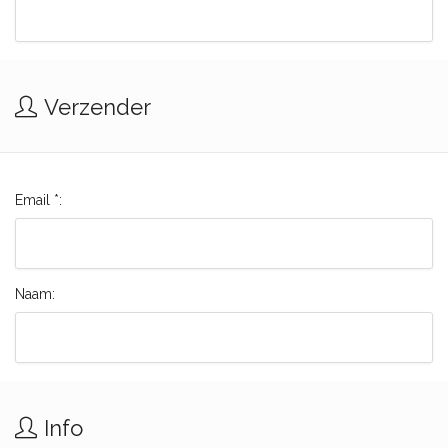
Verzender
Email *:
Naam:
Info