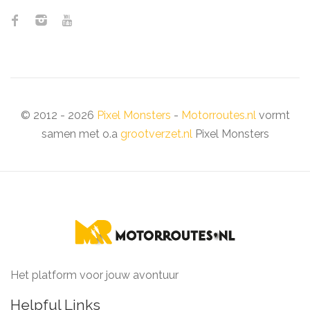
© 2012 - 2026
Pixel Monsters
-
Motorroutes.nl
vormt
samen met o.a
grootverzet.nl
Pixel Monsters
Het platform voor jouw avontuur
Helpful Links