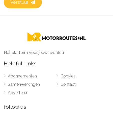
Verstuur
Het platform voor jouw avontuur
Helpful Links
Abonnementen
Cookies
Samenwerkingen
Contact
Adverteren
follow us