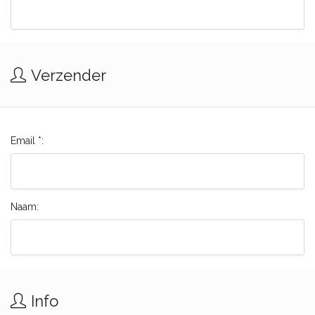
Verzender
Email *:
Naam:
Info