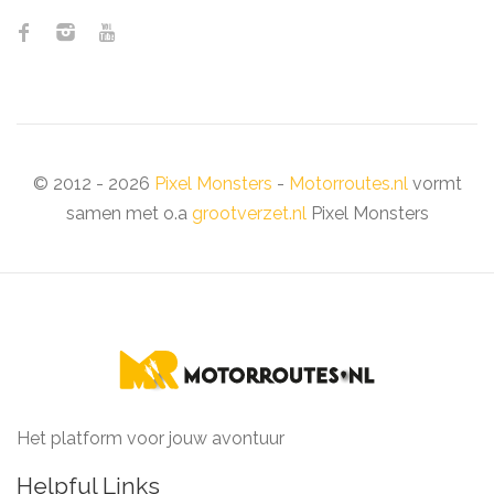
© 2012 - 2026
Pixel Monsters
-
Motorroutes.nl
vormt
samen met o.a
grootverzet.nl
Pixel Monsters
Het platform voor jouw avontuur
Helpful Links