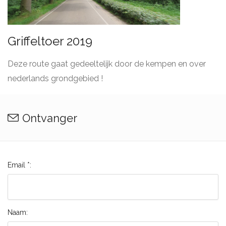
Griffeltoer 2019
Deze route gaat gedeeltelijk door de kempen en over
nederlands grondgebied !
Ontvanger
Email *:
Naam: