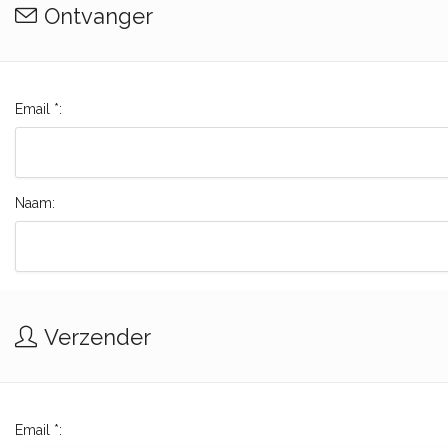
Ontvanger
Email *:
Naam:
Verzender
Email *: