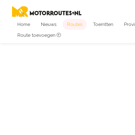
Home
Nieuws
Routes
Toerritten
Provi
Route toevoegen