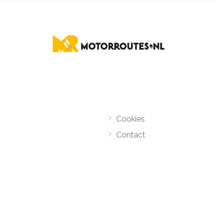
Cookies
Contact