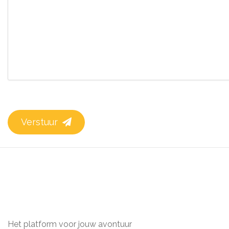
Verstuur
Het platform voor jouw avontuur