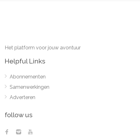
Het platform voor jouw avontuur
Helpful Links
Abonnementen
Samenwerkingen
Adverteren
follow us