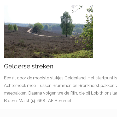
Gelderse streken
Een rit door de mooiste stukjes Gelderland. Het startpunt 
Achterhoek mee. Tussen Brummen en Bronkhorst pakken we d
meepakken. Daarna volgen we de Rijn, die bij Lobith ons 
Bloem, Markt 34, 6681 AE Bemmel