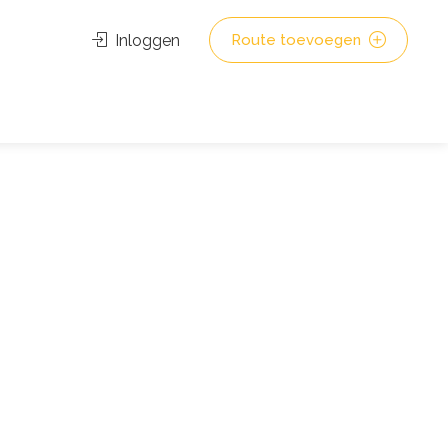
Inloggen
Route toevoegen