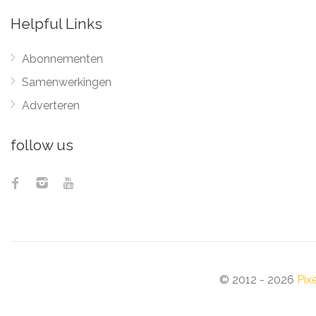
Helpful Links
Abonnementen
Samenwerkingen
Adverteren
follow us
© 2012 - 2026
Pix