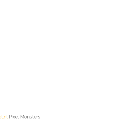
t.nl
Pixel Monsters