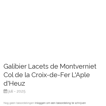
Galibier Lacets de Montverniet
Col de la Croix-de-Fer L'Aple
d'Heuz
juli - 2025
Nog geen beoordelingen
·
Inloggen om een beoordeling te schrijven