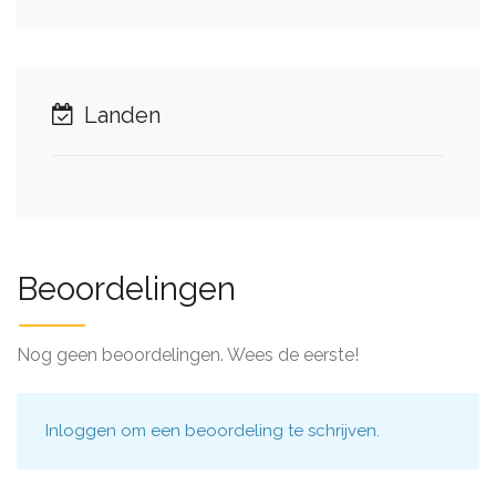
Landen
Beoordelingen
Nog geen beoordelingen. Wees de eerste!
Inloggen
om een beoordeling te schrijven.