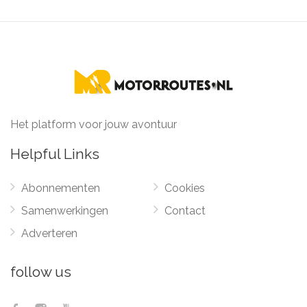
Het platform voor jouw avontuur
Helpful Links
Abonnementen
Cookies
Samenwerkingen
Contact
Adverteren
follow us