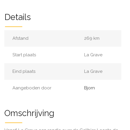
Details
Afstand
269 km
Start plaats
La Grave
Eind plaats
La Grave
Aangeboden door
Bjorn
Omschrijving