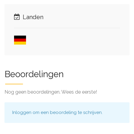
Landen
Beoordelingen
Nog geen beoordelingen. Wees de eerste!
Inloggen
om een beoordeling te schrijven.