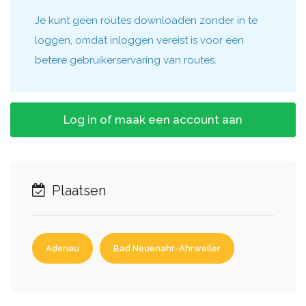
Je kunt geen routes downloaden zonder in te
loggen, omdat inloggen vereist is voor een
betere gebruikerservaring van routes.
Log in of maak een account aan
Plaatsen
Adenau
Bad Neuenahr-Ahrweiler