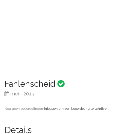
Fahlenscheid
mei - 2019
Nog geen beoordelingen
·
Inloggen om een beoordeling te schrijven
Details