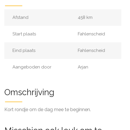
Afstand
458 km
Start plaats
Fahlenscheid
Eind plaats
Fahlenscheid
Aangeboden door
Arjan
Omschrijving
Kort rondje om de dag mee te beginnen.