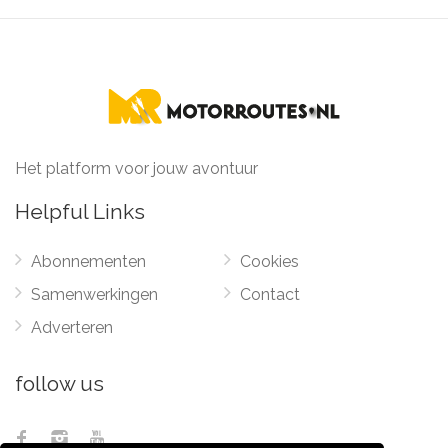
Het platform voor jouw avontuur
Helpful Links
Abonnementen
Cookies
Samenwerkingen
Contact
Adverteren
follow us