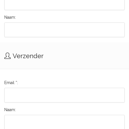
Naam:
Verzender
Email *:
Naam: