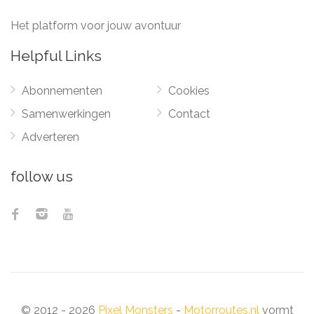
Het platform voor jouw avontuur
Helpful Links
Abonnementen
Cookies
Samenwerkingen
Contact
Adverteren
follow us
© 2012 - 2026
Pixel Monsters
-
Motorroutes.nl
vormt