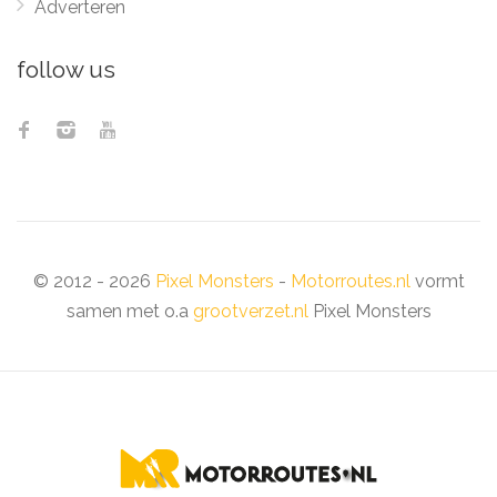
Adverteren
follow us
© 2012 - 2026
Pixel Monsters
-
Motorroutes.nl
vormt
samen met o.a
grootverzet.nl
Pixel Monsters