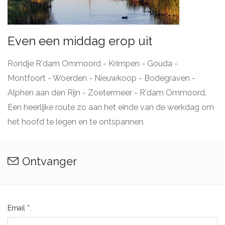
Even een middag erop uit
Rondje R'dam Ommoord - Krimpen - Gouda -
Montfoort - Woerden - Nieuwkoop - Bodegraven -
Alphen aan den Rijn - Zoetermeer - R'dam Ommoord.
Een heerlijke route zo aan het einde van de werkdag om
het hoofd te legen en te ontspannen.
Ontvanger
Email *: