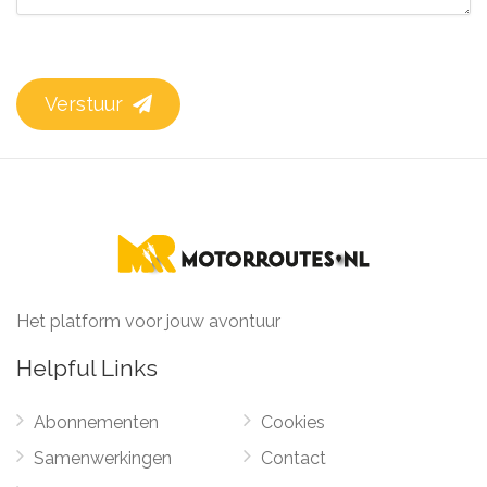
Verstuur
Het platform voor jouw avontuur
Helpful Links
Abonnementen
Cookies
Samenwerkingen
Contact