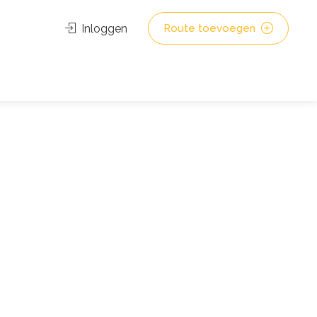
Inloggen
Route toevoegen