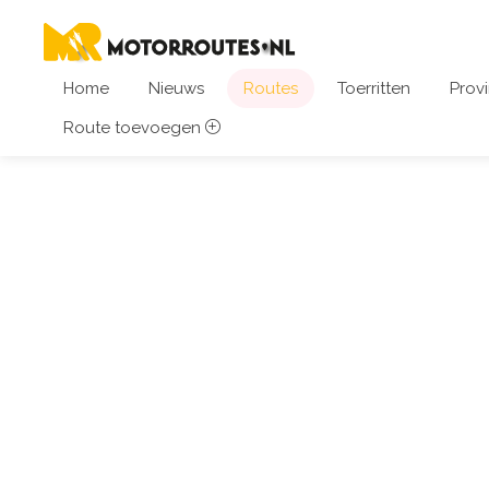
Home
Nieuws
Routes
Toerritten
Provi
Route toevoegen