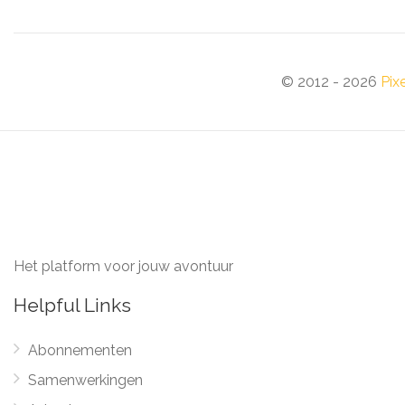
© 2012 - 2026
Pix
Het platform voor jouw avontuur
Helpful Links
Abonnementen
Samenwerkingen