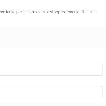
an leuke plekjes om even te stoppen, maar je zit al snel