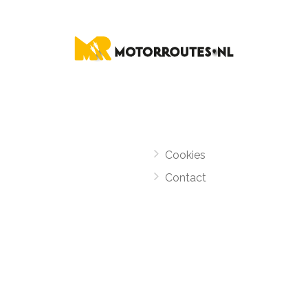
Cookies
Contact