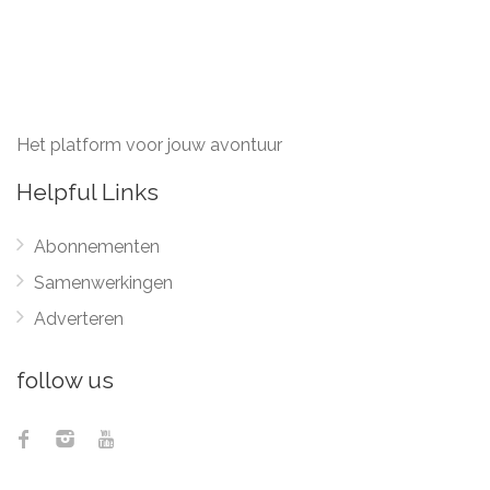
Het platform voor jouw avontuur
Helpful Links
Abonnementen
Samenwerkingen
Adverteren
follow us