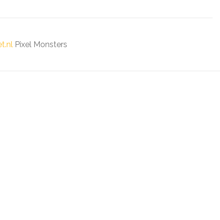
t.nl
Pixel Monsters