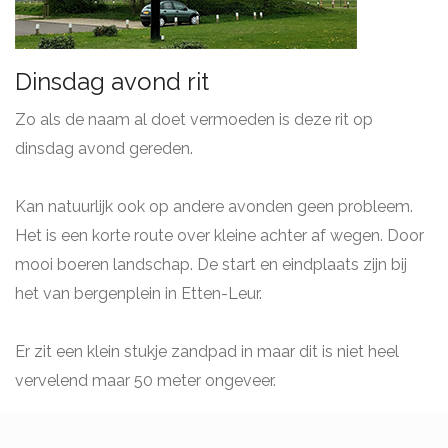
Dinsdag avond rit
Zo als de naam al doet vermoeden is deze rit op
dinsdag avond gereden.
Kan natuurlijk ook op andere avonden geen probleem.
Het is een korte route over kleine achter af wegen. Door
mooi boeren landschap. De start en eindplaats zijn bij
het van bergenplein in Etten-Leur.
Er zit een klein stukje zandpad in maar dit is niet heel
vervelend maar 50 meter ongeveer.