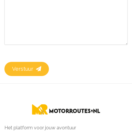
Verstuur
Het platform voor jouw avontuur