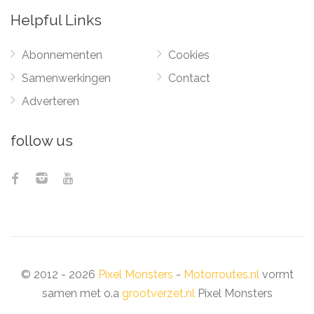
Helpful Links
Abonnementen
Cookies
Samenwerkingen
Contact
Adverteren
follow us
© 2012 - 2026
Pixel Monsters
-
Motorroutes.nl
vormt
samen met o.a
grootverzet.nl
Pixel Monsters