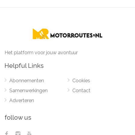
Het platform voor jouw avontuur
Helpful Links
Abonnementen
Cookies
Samenwerkingen
Contact
Adverteren
follow us