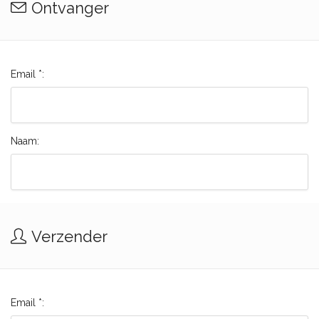
Ontvanger
Email *:
Naam:
Verzender
Email *: