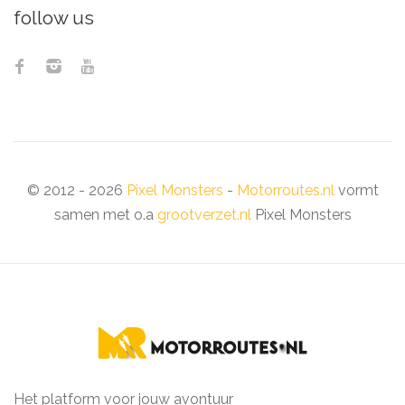
follow us
© 2012 - 2026
Pixel Monsters
-
Motorroutes.nl
vormt
samen met o.a
grootverzet.nl
Pixel Monsters
Het platform voor jouw avontuur