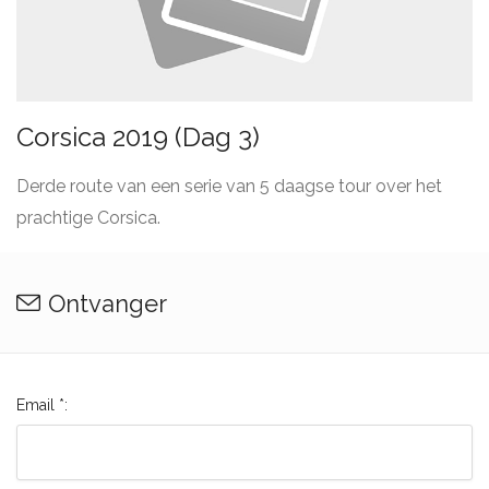
Corsica 2019 (Dag 3)
Derde route van een serie van 5 daagse tour over het
prachtige Corsica.
Ontvanger
Email *: