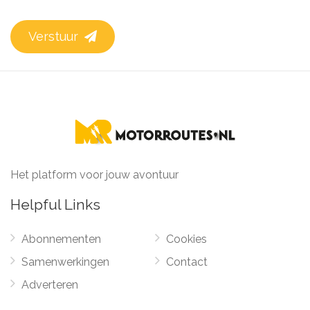
Verstuur
Het platform voor jouw avontuur
Helpful Links
Abonnementen
Cookies
Samenwerkingen
Contact
Adverteren