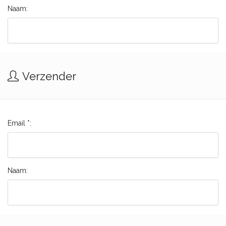
Naam:
Verzender
Email *:
Naam: