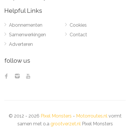
Helpful Links
Abonnementen
Cookies
Samenwerkingen
Contact
Adverteren
follow us
© 2012 - 2026
Pixel Monsters
-
Motorroutes.nl
vormt
samen met o.a
grootverzet.nl
Pixel Monsters