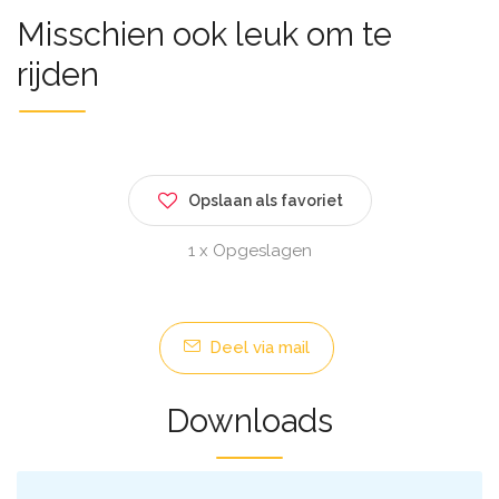
Misschien ook leuk om te
rijden
Opslaan als favoriet
1 x Opgeslagen
Deel via mail
Downloads