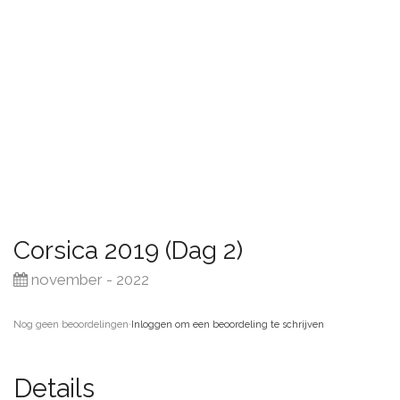
Corsica 2019 (Dag 2)
november - 2022
Nog geen beoordelingen
·
Inloggen om een beoordeling te schrijven
Details