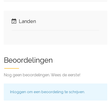
Landen
Beoordelingen
Nog geen beoordelingen. Wees de eerste!
Inloggen
om een beoordeling te schrijven.