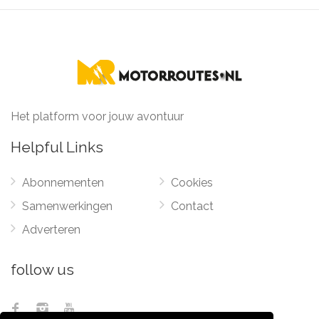
Het platform voor jouw avontuur
Helpful Links
Abonnementen
Cookies
Samenwerkingen
Contact
Adverteren
follow us