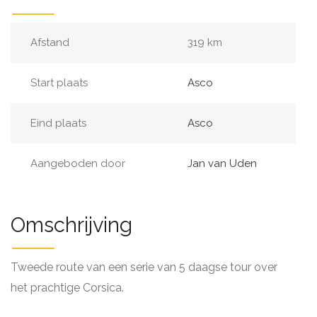
Afstand
319 km
Start plaats
Asco
Eind plaats
Asco
Aangeboden door
Jan van Uden
Omschrijving
Tweede route van een serie van 5 daagse tour over
het prachtige Corsica.