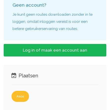
Geen account?
Je kunt geen routes downloaden zonder in te
loggen, omdat inloggen vereist is voor een
betere gebruikerservaring van routes.
Log in of maak een account aan
Plaatsen
Asco