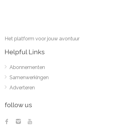
Het platform voor jouw avontuur
Helpful Links
Abonnementen
Samenwerkingen
Adverteren
follow us