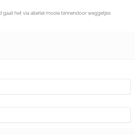
nd gaat het via allerlei mooie binnendoor weggetjes