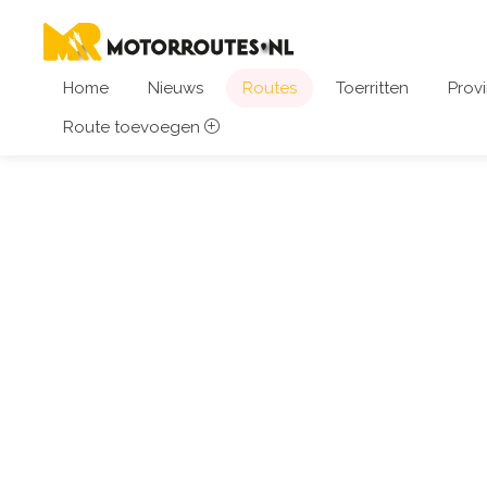
Home
Nieuws
Routes
Toerritten
Provi
Route toevoegen