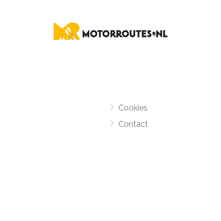
Cookies
Contact