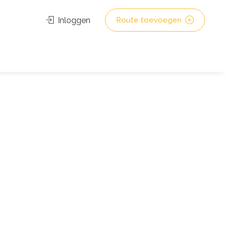
Inloggen
Route toevoegen