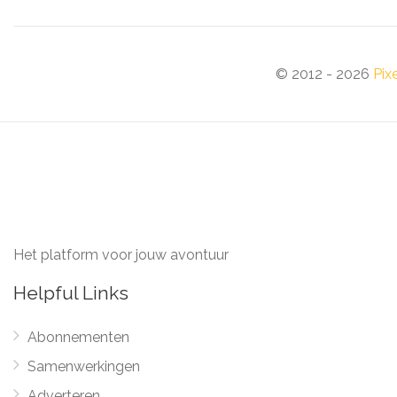
© 2012 - 2026
Pix
Het platform voor jouw avontuur
Helpful Links
Abonnementen
Samenwerkingen
Adverteren