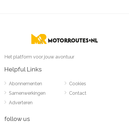
Het platform voor jouw avontuur
Helpful Links
Abonnementen
Cookies
Samenwerkingen
Contact
Adverteren
follow us