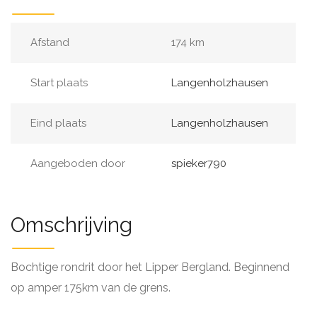
Afstand
174 km
Start plaats
Langenholzhausen
Eind plaats
Langenholzhausen
Aangeboden door
spieker790
Omschrijving
Bochtige rondrit door het Lipper Bergland. Beginnend
op amper 175km van de grens.