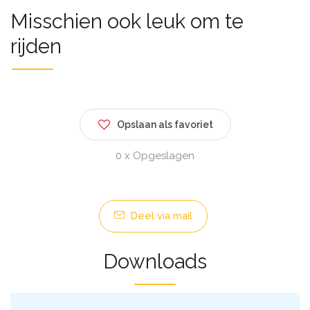
Misschien ook leuk om te
rijden
Opslaan als favoriet
0 x Opgeslagen
Deel via mail
Downloads