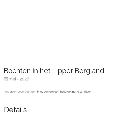
Bochten in het Lipper Bergland
mei - 2026
Nog geen beoordelingen
·
Inloggen om een beoordeling te schrijven
Details