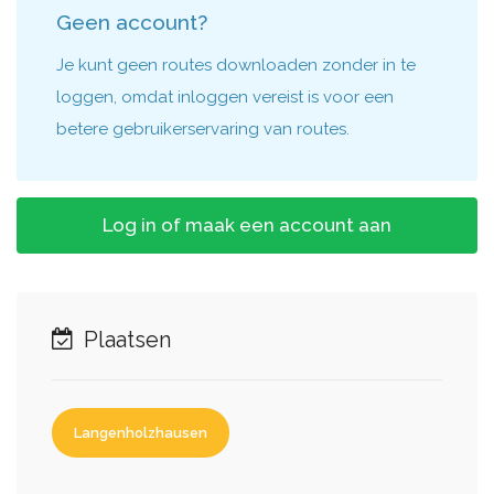
Geen account?
Je kunt geen routes downloaden zonder in te
loggen, omdat inloggen vereist is voor een
betere gebruikerservaring van routes.
Log in of maak een account aan
Plaatsen
Langenholzhausen