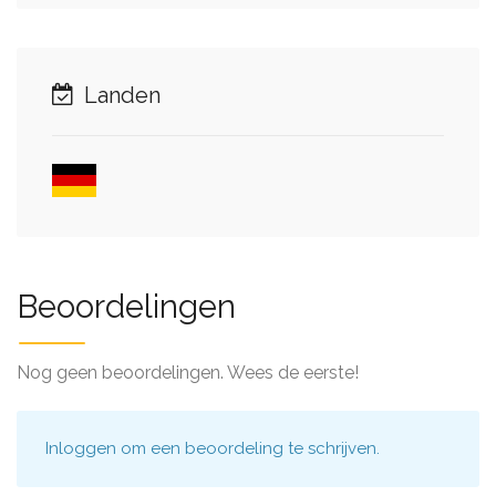
Landen
Beoordelingen
Nog geen beoordelingen. Wees de eerste!
Inloggen
om een beoordeling te schrijven.