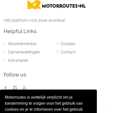
Het platform voor jouw avontuur
Helpful Links
Abonnementen
Cookies
Samenwerkingen
Contact
Adverteren
follow us
Motorroutes is wettelijk verplicht om je
toestemming te vragen voor het gebruik van
cookies en je te informeren over het gebruik