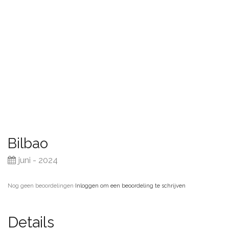
Bilbao
juni - 2024
Nog geen beoordelingen
·
Inloggen om een beoordeling te schrijven
Details