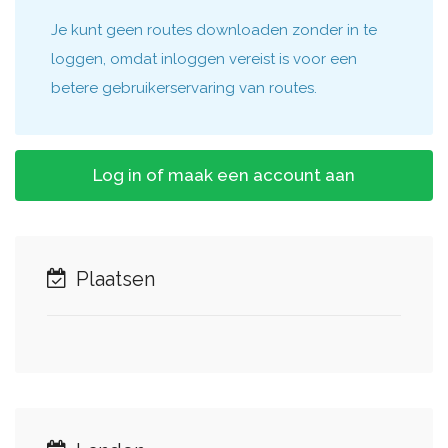
Je kunt geen routes downloaden zonder in te
loggen, omdat inloggen vereist is voor een
betere gebruikerservaring van routes.
Log in of maak een account aan
Plaatsen