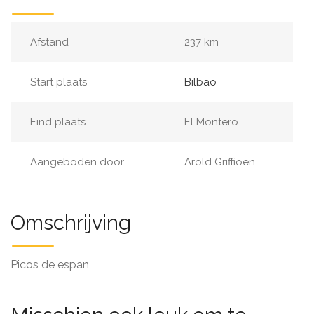
Afstand
237 km
Start plaats
Bilbao
Eind plaats
El Montero
Aangeboden door
Arold Griffioen
Omschrijving
Picos de espan