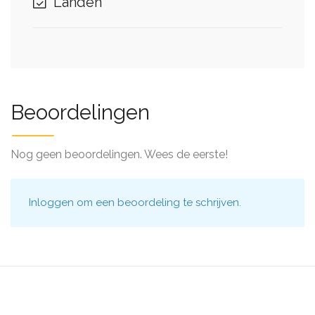
Landen
Beoordelingen
Nog geen beoordelingen. Wees de eerste!
Inloggen
om een beoordeling te schrijven.