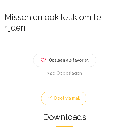
Misschien ook leuk om te
rijden
Opslaan als favoriet
32 x Opgeslagen
Deel via mail
Downloads