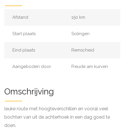
Afstand
150 km
Start plaats
Solingen
Eind plaats
Remscheid
Aangeboden door
Freude am kurven
Omschrijving
leuke route met hoogteverschillen en vooral veel
bochten van uit de achterhoek in een dag goed te
doen.