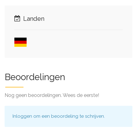
Landen
Beoordelingen
Nog geen beoordelingen. Wees de eerste!
Inloggen
om een beoordeling te schrijven.