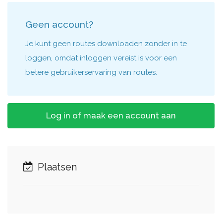
Geen account?
Je kunt geen routes downloaden zonder in te
loggen, omdat inloggen vereist is voor een
betere gebruikerservaring van routes.
Log in of maak een account aan
Plaatsen