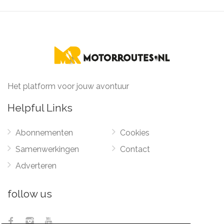
Het platform voor jouw avontuur
Helpful Links
Abonnementen
Cookies
Samenwerkingen
Contact
Adverteren
follow us