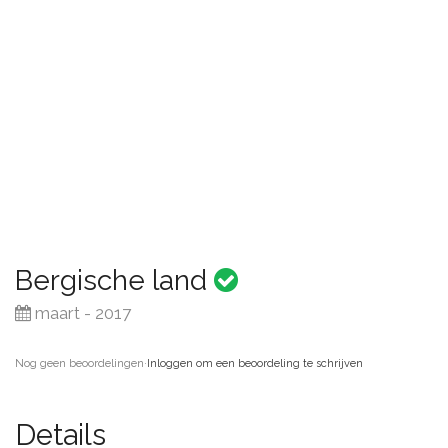
Bergische land
maart - 2017
Nog geen beoordelingen
·
Inloggen om een beoordeling te schrijven
Details