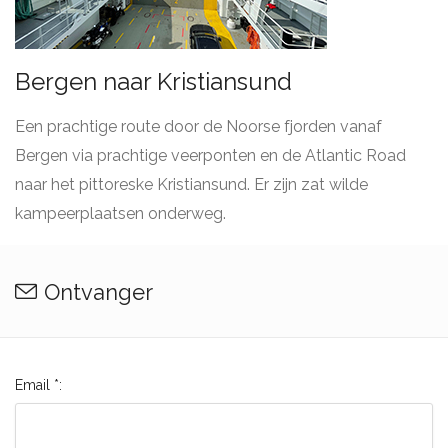
Bergen naar Kristiansund
Een prachtige route door de Noorse fjorden vanaf
Bergen via prachtige veerponten en de Atlantic Road
naar het pittoreske Kristiansund. Er zijn zat wilde
kampeerplaatsen onderweg.
Ontvanger
Email *: