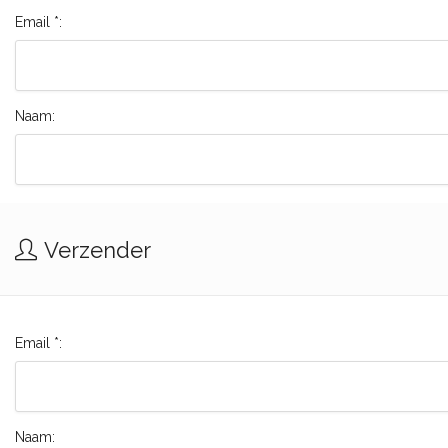
Email *:
Naam:
Verzender
Email *:
Naam: