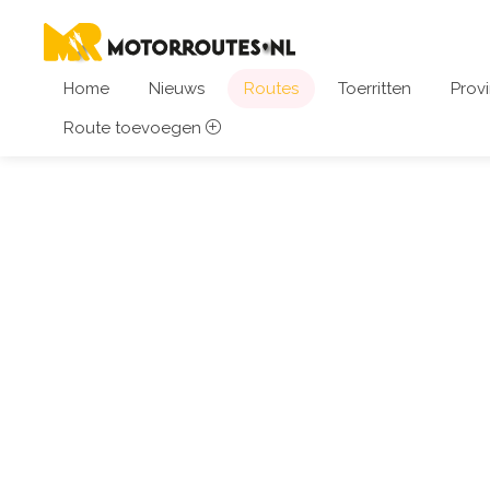
Home
Nieuws
Routes
Toerritten
Provi
Route toevoegen