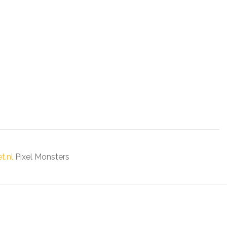
t.nl
Pixel Monsters