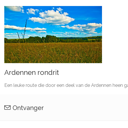
Ardennen rondrit
Een leuke route die door een deel van de Ardennen heen g
Ontvanger