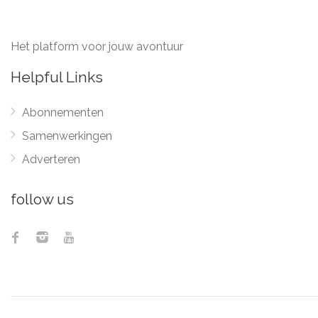
Het platform voor jouw avontuur
Helpful Links
Abonnementen
Samenwerkingen
Adverteren
follow us