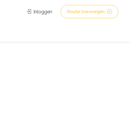
Inloggen
Route toevoegen