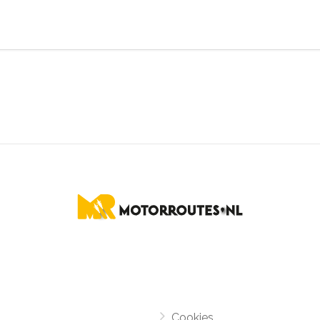
Cookies