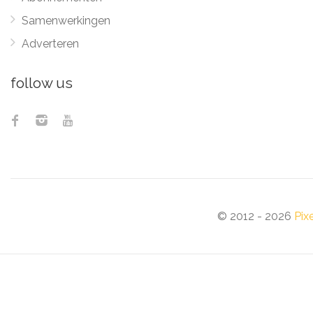
Samenwerkingen
Adverteren
follow us
© 2012 - 2026
Pix