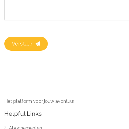
Verstuur
Het platform voor jouw avontuur
Helpful Links
Abonnementen