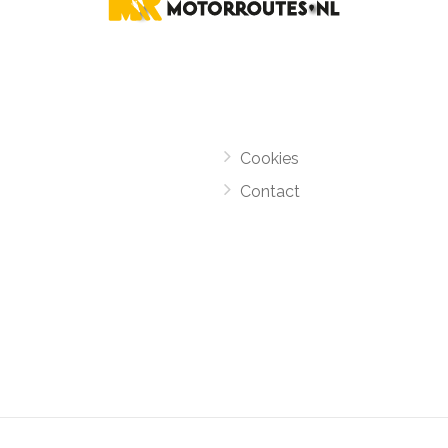
Cookies
Contact