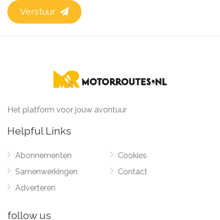
Verstuur
Het platform voor jouw avontuur
Helpful Links
Abonnementen
Cookies
Samenwerkingen
Contact
Adverteren
follow us