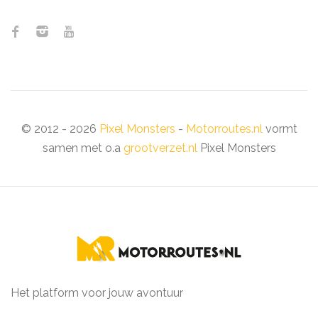
© 2012 - 2026
Pixel Monsters
-
Motorroutes.nl
vormt
samen met o.a
grootverzet.nl
Pixel Monsters
Het platform voor jouw avontuur