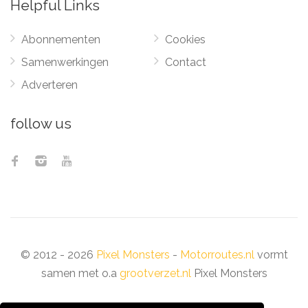
Helpful Links
Abonnementen
Cookies
Samenwerkingen
Contact
Adverteren
follow us
© 2012 - 2026
Pixel Monsters
-
Motorroutes.nl
vormt
samen met o.a
grootverzet.nl
Pixel Monsters