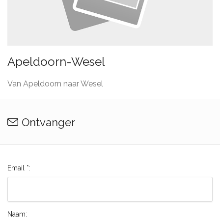
Apeldoorn-Wesel
Van Apeldoorn naar Wesel
Ontvanger
Email *:
Naam: