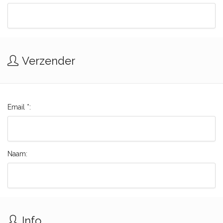
Verzender
Email *:
Naam:
Info