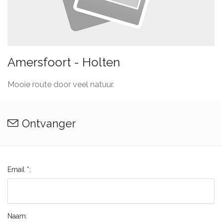
Amersfoort - Holten
Mooie route door veel natuur.
Ontvanger
Email *:
Naam: