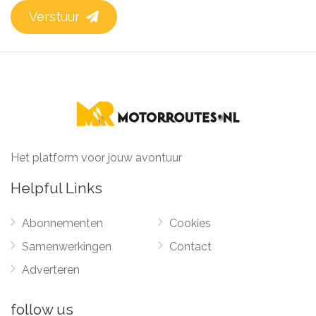
Verstuur
Het platform voor jouw avontuur
Helpful Links
Abonnementen
Cookies
Samenwerkingen
Contact
Adverteren
follow us