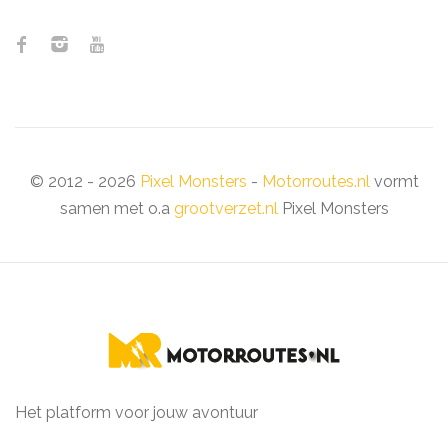
© 2012 - 2026
Pixel Monsters
-
Motorroutes.nl
vormt
samen met o.a
grootverzet.nl
Pixel Monsters
Het platform voor jouw avontuur