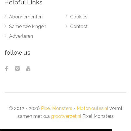
Helpful Links
Abonnementen
Cookies
Samenwerkingen
Contact
Adverteren
follow us
© 2012 - 2026
Pixel Monsters
-
Motorroutes.nl
vormt
samen met o.a
grootverzet.nl
Pixel Monsters