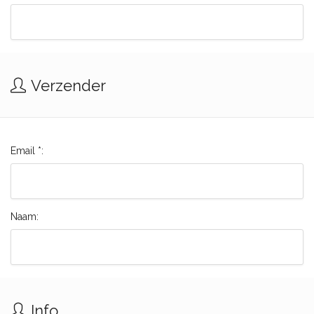
Verzender
Email *:
Naam:
Info