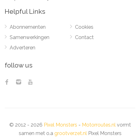
Helpful Links
Abonnementen
Cookies
Samenwerkingen
Contact
Adverteren
follow us
© 2012 - 2026
Pixel Monsters
-
Motorroutes.nl
vormt
samen met o.a
grootverzet.nl
Pixel Monsters