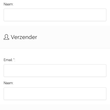
Naam:
Verzender
Email *:
Naam: