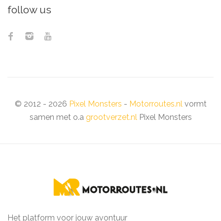
follow us
© 2012 - 2026
Pixel Monsters
-
Motorroutes.nl
vormt
samen met o.a
grootverzet.nl
Pixel Monsters
Het platform voor jouw avontuur