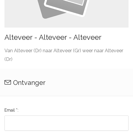
Alteveer - Alteveer - Alteveer
Van Alteveer (Dr) naar Alteveer (Gr) weer naar Alteveer
(Dr)
Ontvanger
Email *: