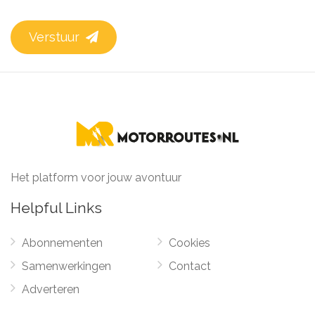
Verstuur
Het platform voor jouw avontuur
Helpful Links
Abonnementen
Cookies
Samenwerkingen
Contact
Adverteren