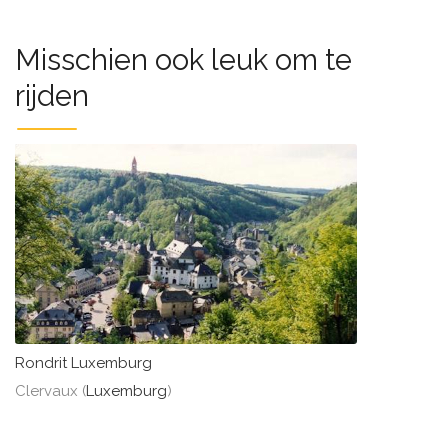
Misschien ook leuk om te
rijden
Rondrit Luxemburg
Clervaux (
Luxemburg
)