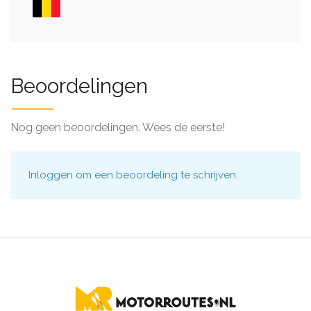
Beoordelingen
Nog geen beoordelingen. Wees de eerste!
Inloggen
om een beoordeling te schrijven.