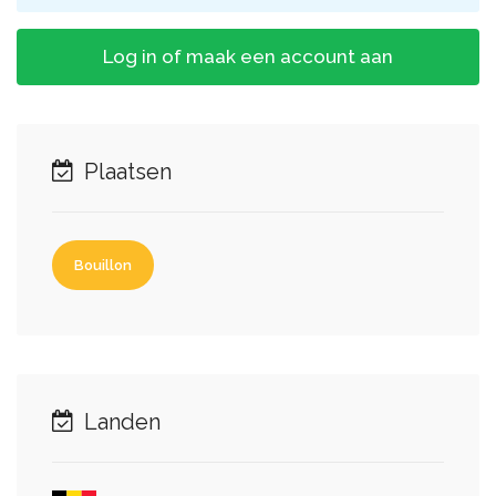
Log in of maak een account aan
Plaatsen
Bouillon
Landen