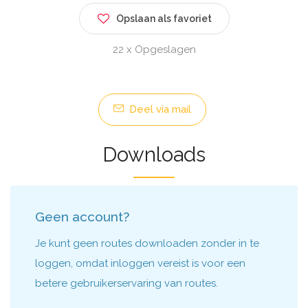
Opslaan als favoriet
22 x Opgeslagen
Deel via mail
Downloads
Geen account?
Je kunt geen routes downloaden zonder in te
loggen, omdat inloggen vereist is voor een
betere gebruikerservaring van routes.