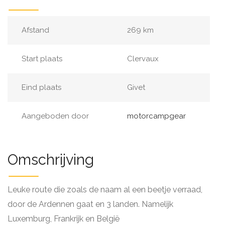
Afstand
269 km
Start plaats
Clervaux
Eind plaats
Givet
Aangeboden door
motorcampgear
Omschrijving
Leuke route die zoals de naam al een beetje verraad,
door de Ardennen gaat en 3 landen. Namelijk
Luxemburg, Frankrijk en België