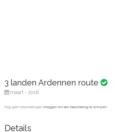
3 landen Ardennen route
maart - 2016
Nog geen beoordelingen
·
Inloggen om een beoordeling te schrijven
Details