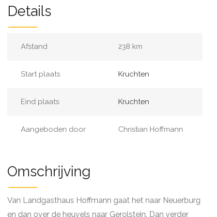
Details
Afstand
238 km
Start plaats
Kruchten
Eind plaats
Kruchten
Aangeboden door
Christian Hoffmann
Omschrijving
Van Landgasthaus Hoffmann gaat het naar Neuerburg
en dan over de heuvels naar Gerolstein. Dan verder