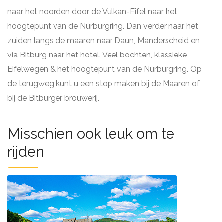
naar het noorden door de Vulkan-Eifel naar het
hoogtepunt van de Nürburgring. Dan verder naar het
zuiden langs de maaren naar Daun, Manderscheid en
via Bitburg naar het hotel. Veel bochten, klassieke
Eifelwegen & het hoogtepunt van de Nürburgring. Op
de terugweg kunt u een stop maken bij de Maaren of
bij de Bitburger brouwerij.
Misschien ook leuk om te
rijden