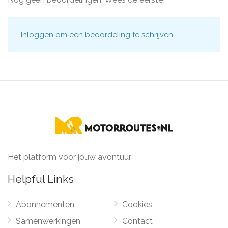
Inloggen
om een beoordeling te schrijven.
Het platform voor jouw avontuur
Helpful Links
Abonnementen
Cookies
Samenwerkingen
Contact