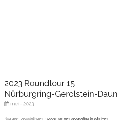
2023 Roundtour 15
Nürburgring-Gerolstein-Daun
mei - 2023
Nog geen beoordelingen
·
Inloggen om een beoordeling te schrijven