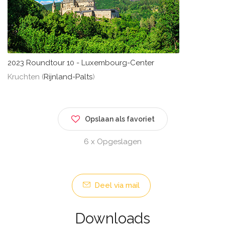
2023 Roundtour 10 - Luxembourg-Center
Kruchten (
Rijnland-Palts
)
Opslaan als favoriet
6 x Opgeslagen
Deel via mail
Downloads