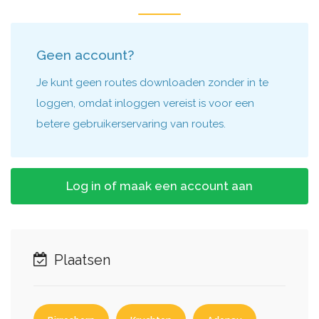
Geen account?
Je kunt geen routes downloaden zonder in te
loggen, omdat inloggen vereist is voor een
betere gebruikerservaring van routes.
Log in of maak een account aan
Plaatsen