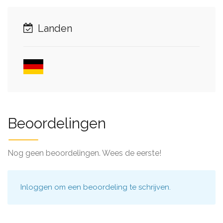
Landen
Beoordelingen
Nog geen beoordelingen. Wees de eerste!
Inloggen
om een beoordeling te schrijven.