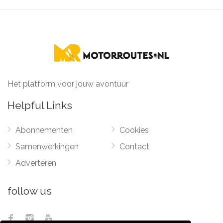
Het platform voor jouw avontuur
Helpful Links
Abonnementen
Cookies
Samenwerkingen
Contact
Adverteren
follow us