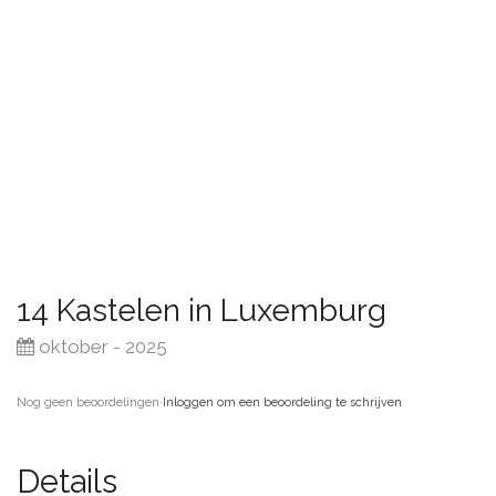
14 Kastelen in Luxemburg
oktober - 2025
Nog geen beoordelingen
·
Inloggen om een beoordeling te schrijven
Details