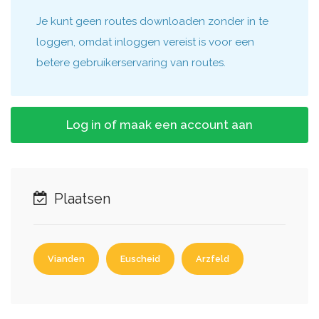
Je kunt geen routes downloaden zonder in te
loggen, omdat inloggen vereist is voor een
betere gebruikerservaring van routes.
Log in of maak een account aan
Plaatsen
Vianden
Euscheid
Arzfeld