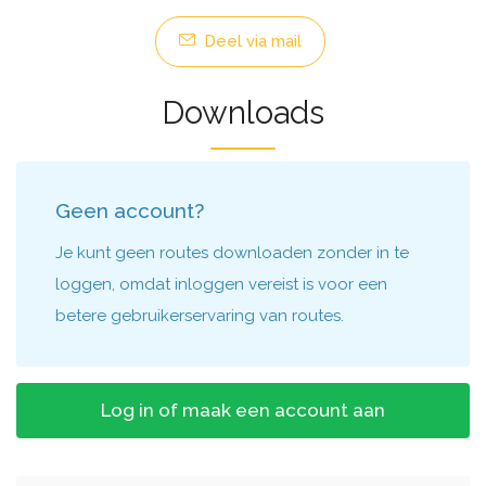
Deel via mail
Downloads
Geen account?
Je kunt geen routes downloaden zonder in te
loggen, omdat inloggen vereist is voor een
betere gebruikerservaring van routes.
Log in of maak een account aan