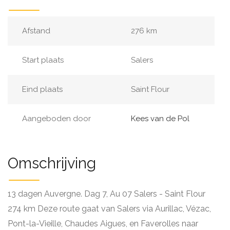
Afstand
276 km
Start plaats
Salers
Eind plaats
Saint Flour
Aangeboden door
Kees van de Pol
Omschrijving
13 dagen Auvergne. Dag 7, Au 07 Salers - Saint Flour
274 km Deze route gaat van Salers via Aurillac, Vézac,
Pont-la-Vieille, Chaudes Aigues, en Faverolles naar