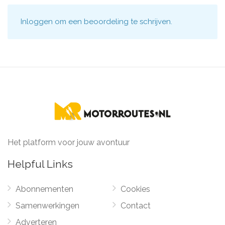
Inloggen
om een beoordeling te schrijven.
Het platform voor jouw avontuur
Helpful Links
Abonnementen
Cookies
Samenwerkingen
Contact
Adverteren