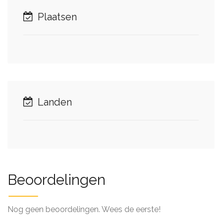
Plaatsen
Landen
Beoordelingen
Nog geen beoordelingen. Wees de eerste!