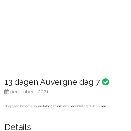
13 dagen Auvergne dag 7
december - 2021
Nog geen beoordelingen
·
Inloggen om een beoordeling te schrijven
Details