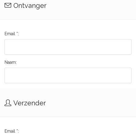
Ontvanger
Email *:
Naam:
Verzender
Email *: