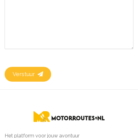
Verstuur
Het platform voor jouw avontuur