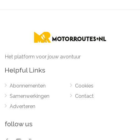
Het platform voor jouw avontuur
Helpful Links
Abonnementen
Cookies
Samenwerkingen
Contact
Adverteren
follow us