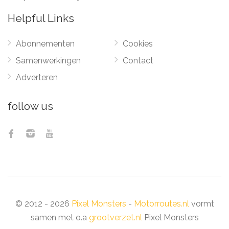
Helpful Links
Abonnementen
Cookies
Samenwerkingen
Contact
Adverteren
follow us
© 2012 - 2026
Pixel Monsters
-
Motorroutes.nl
vormt
samen met o.a
grootverzet.nl
Pixel Monsters