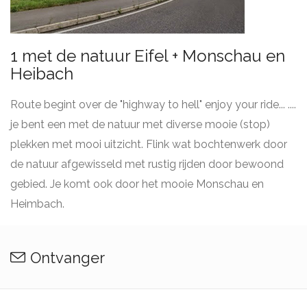
1 met de natuur Eifel + Monschau en
Heibach
Route begint over de "highway to hell" enjoy your ride... ....
je bent een met de natuur met diverse mooie (stop)
plekken met mooi uitzicht. Flink wat bochtenwerk door
de natuur afgewisseld met rustig rijden door bewoond
gebied. Je komt ook door het mooie Monschau en
Heimbach.
Ontvanger