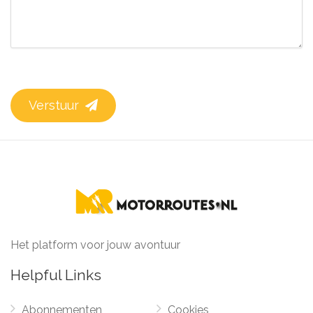
Verstuur
Het platform voor jouw avontuur
Helpful Links
Abonnementen
Cookies