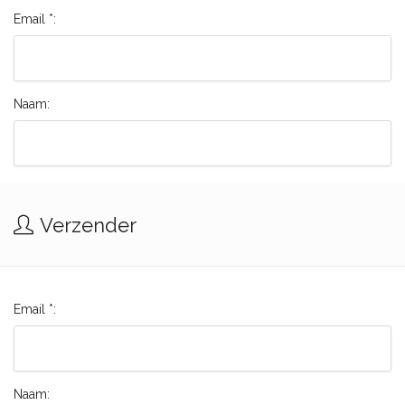
Email *:
Naam:
Verzender
Email *:
Naam: