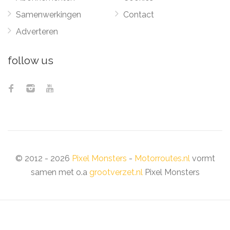
Samenwerkingen
Contact
Adverteren
follow us
© 2012 - 2026
Pixel Monsters
-
Motorroutes.nl
vormt
samen met o.a
grootverzet.nl
Pixel Monsters