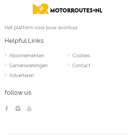
Het platform voor jouw avontuur
Helpful Links
Abonnementen
Cookies
Samenwerkingen
Contact
Adverteren
follow us