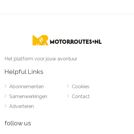
Het platform voor jouw avontuur
Helpful Links
Abonnementen
Cookies
Samenwerkingen
Contact
Adverteren
follow us