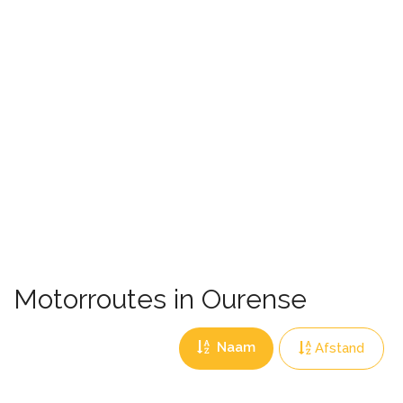
Motorroutes in Ourense
Naam
Afstand