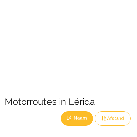
Motorroutes in Lérida
Naam
Afstand