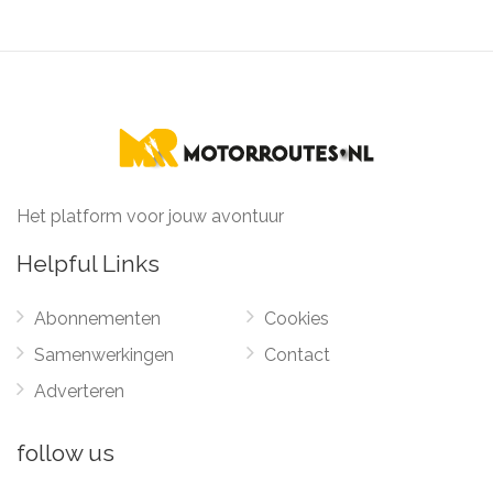
Het platform voor jouw avontuur
Helpful Links
Abonnementen
Cookies
Samenwerkingen
Contact
Adverteren
follow us