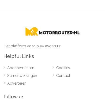
Het platform voor jouw avontuur
Helpful Links
Abonnementen
Cookies
Samenwerkingen
Contact
Adverteren
follow us