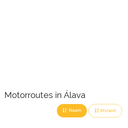
Motorroutes in Álava
Naam
Afstand