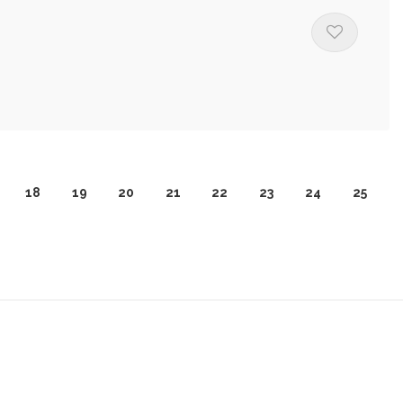
18
19
20
21
22
23
24
25