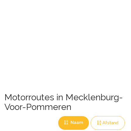
Motorroutes in Mecklenburg-
Voor-Pommeren
Naam
Afstand