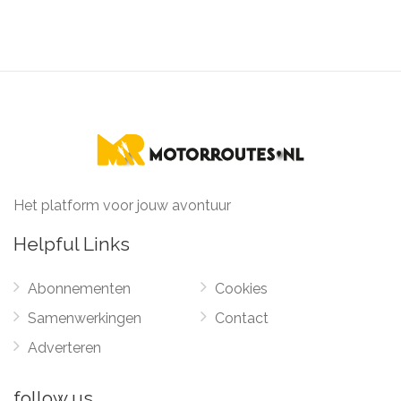
Het platform voor jouw avontuur
Helpful Links
Abonnementen
Cookies
Samenwerkingen
Contact
Adverteren
follow us