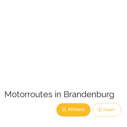
Motorroutes in Brandenburg
Afstand
Naam