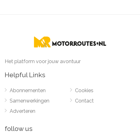
Het platform voor jouw avontuur
Helpful Links
Abonnementen
Cookies
Samenwerkingen
Contact
Adverteren
follow us