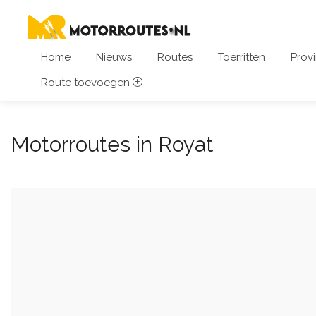
Home
Nieuws
Routes
Toerritten
Provi
Route toevoegen
Motorroutes in Royat