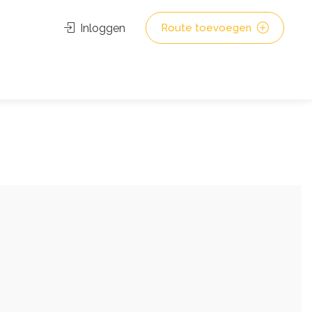
Inloggen
Route toevoegen