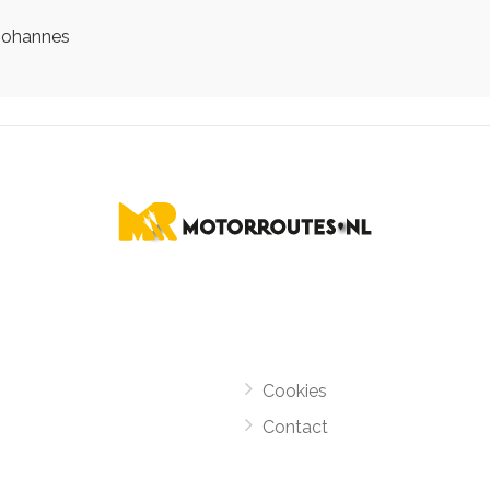
ohannes
Cookies
Contact