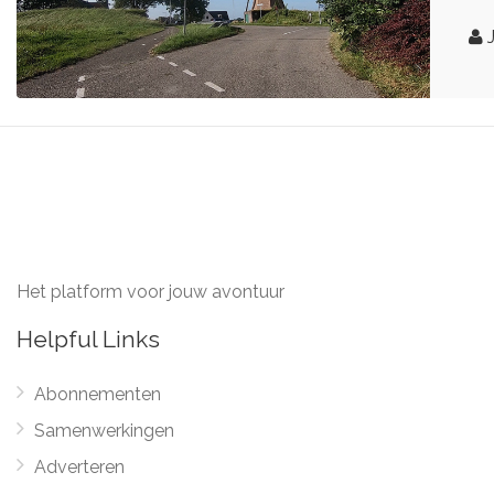
J
Het platform voor jouw avontuur
Helpful Links
Abonnementen
Samenwerkingen
Adverteren