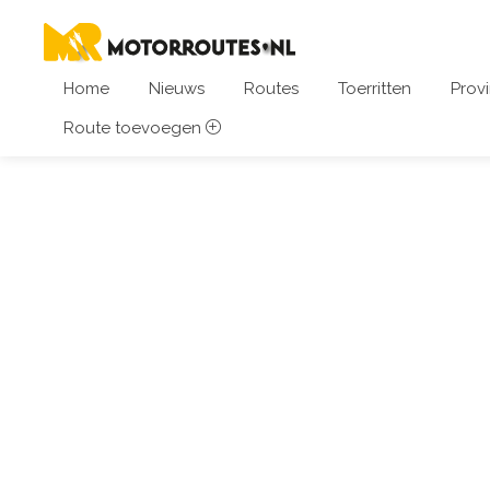
Home
Nieuws
Routes
Toerritten
Provi
Route toevoegen