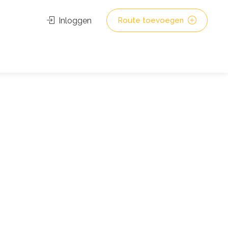
Inloggen
Route toevoegen