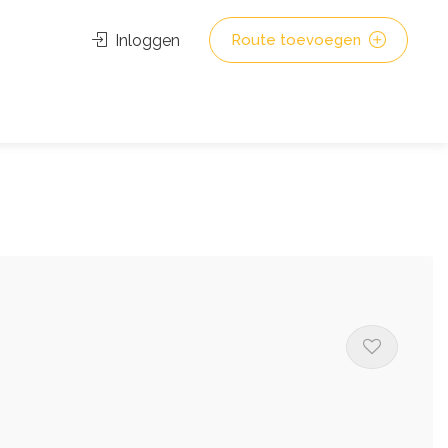
Inloggen
Route toevoegen