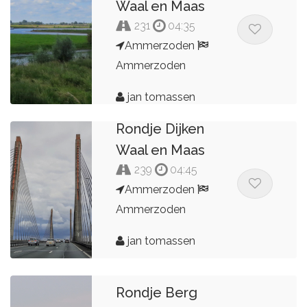
Waal en Maas
231
04:35
Ammerzoden
Ammerzoden
jan tomassen
Rondje Dijken
Waal en Maas
239
04:45
Ammerzoden
Ammerzoden
jan tomassen
Rondje Berg