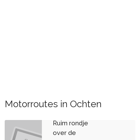
Motorroutes in Ochten
Ruim rondje
over de