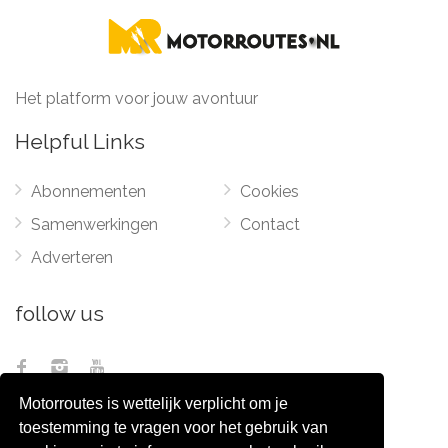
Het platform voor jouw avontuur
Helpful Links
Abonnementen
Cookies
Samenwerkingen
Contact
Adverteren
follow us
Motorroutes is wettelijk verplicht om je
toestemming te vragen voor het gebruik van