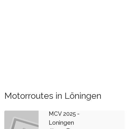
Motorroutes in Löningen
MCV 2025 -
Loningen