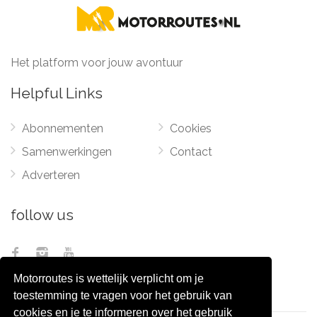
Het platform voor jouw avontuur
Helpful Links
Abonnementen
Cookies
Samenwerkingen
Contact
Adverteren
follow us
Motorroutes is wettelijk verplicht om je
toestemming te vragen voor het gebruik van
cookies en je te informeren over het gebruik